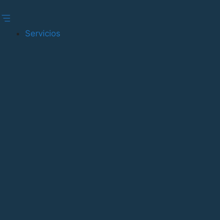
Gestionar consentimiento
Servicios