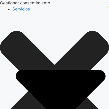
Gestionar consentimiento
Servicios