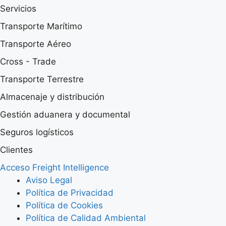
Servicios
Transporte Marítimo
Transporte Aéreo
Cross - Trade
Transporte Terrestre
Almacenaje y distribución
Gestión aduanera y documental
Seguros logísticos
Clientes
Acceso Freight Intelligence
Aviso Legal
Política de Privacidad
Política de Cookies
Política de Calidad Ambiental