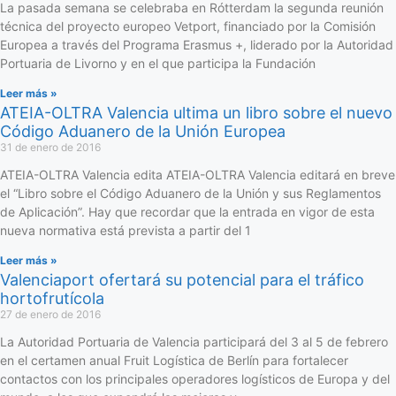
La pasada semana se celebraba en Rótterdam la segunda reunión
técnica del proyecto europeo Vetport, financiado por la Comisión
Europea a través del Programa Erasmus +, liderado por la Autoridad
Portuaria de Livorno y en el que participa la Fundación
Leer más »
ATEIA-OLTRA Valencia ultima un libro sobre el nuevo
Código Aduanero de la Unión Europea
31 de enero de 2016
ATEIA-OLTRA Valencia edita ATEIA-OLTRA Valencia editará en breve
el “Libro sobre el Código Aduanero de la Unión y sus Reglamentos
de Aplicación”. Hay que recordar que la entrada en vigor de esta
nueva normativa está prevista a partir del 1
Leer más »
Valenciaport ofertará su potencial para el tráfico
hortofrutícola
27 de enero de 2016
La Autoridad Portuaria de Valencia participará del 3 al 5 de febrero
en el certamen anual Fruit Logística de Berlín para fortalecer
contactos con los principales operadores logísticos de Europa y del