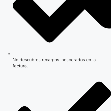
No descubres recargos inesperados en la
factura.