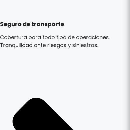
Seguro de transporte
Cobertura para todo tipo de operaciones.
Tranquilidad ante riesgos y siniestros.