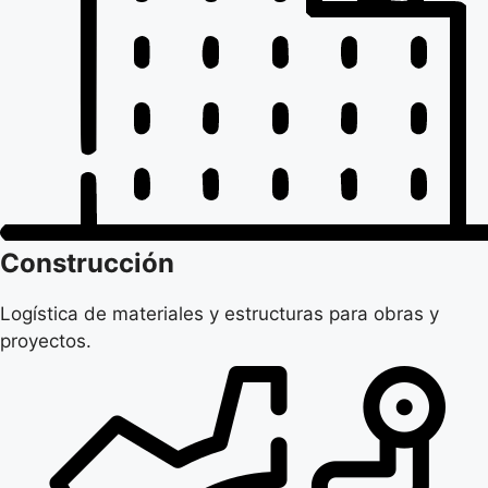
Construcción
Logística de materiales y estructuras para obras y
proyectos.