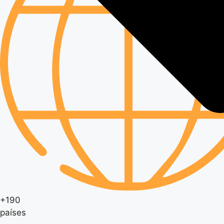
+190
países