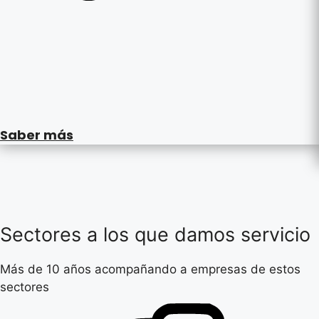
Saber más
Sectores a los que damos servicio
Más de 10 años acompañando a empresas de estos
sectores