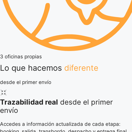
3 oficinas propias
Lo que hacemos
diferente
desde el primer envío
Trazabilidad real
desde el primer
envío
Accedes a información actualizada de cada etapa:
booking, salida, transbordo, despacho y entrega final.