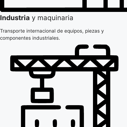
Industria
y maquinaria
Transporte internacional de equipos, piezas y
componentes industriales.