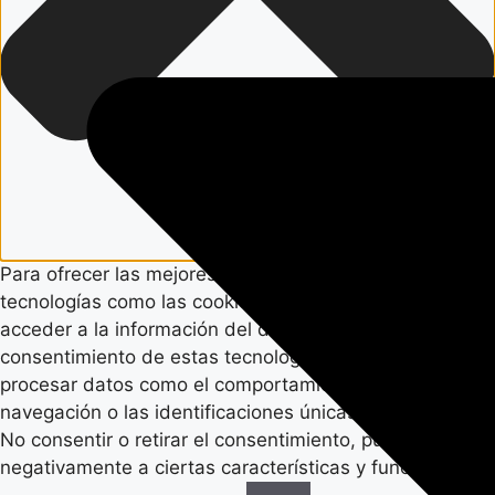
Para ofrecer las mejores experiencias, utilizamos
tecnologías como las cookies para almacenar y/o
acceder a la información del dispositivo. El
consentimiento de estas tecnologías nos permitirá
procesar datos como el comportamiento de
navegación o las identificaciones únicas en este sitio.
No consentir o retirar el consentimiento, puede afectar
negativamente a ciertas características y funciones.
Funcional