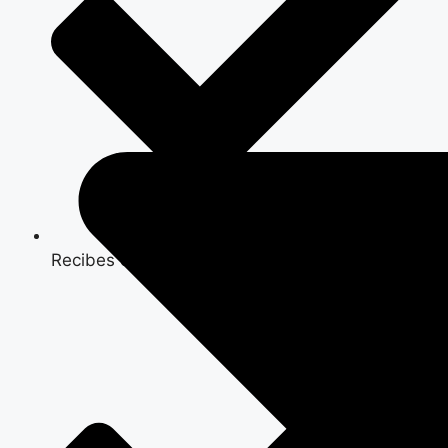
Recibes cotización en menos de una hora.