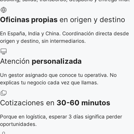
Oficinas propias
en origen y destino
En España, India y China. Coordinación directa desde
origen y destino, sin intermediarios.
Atención
personalizada
Un gestor asignado que conoce tu operativa. No
explicas tu negocio cada vez que llamas.
Cotizaciones en
30-60 minutos
Porque en logística, esperar 3 días significa perder
oportunidades.