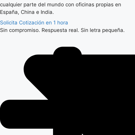
cualquier parte del mundo con oficinas propias en
España, China e India.
Solicita Cotización en 1 hora
Sin compromiso. Respuesta real. Sin letra pequeña.