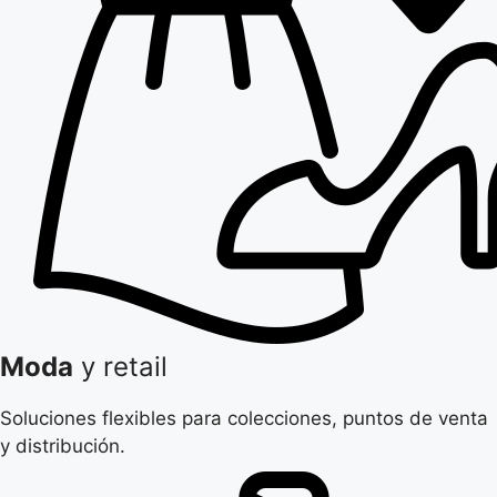
Moda
y retail
Soluciones flexibles para colecciones, puntos de venta
y distribución.