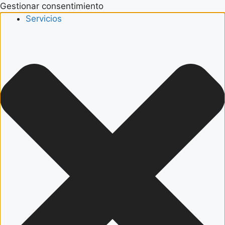
Gestionar consentimiento
Servicios