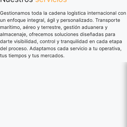
Gestionamos toda la cadena logística internacional con
un enfoque integral, ágil y personalizado. Transporte
marítimo, aéreo y terrestre, gestión aduanera y
almacenaje, ofrecemos soluciones diseñadas para
darte visibilidad, control y tranquilidad en cada etapa
del proceso. Adaptamos cada servicio a tu operativa,
tus tiempos y tus mercados.