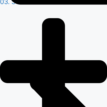
03. Sostenibilidad