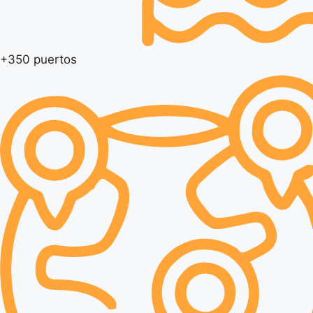
+350 puertos