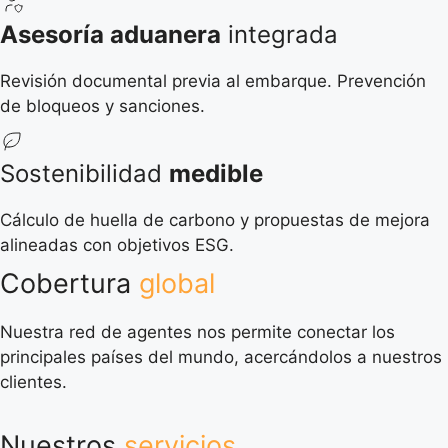
Asesoría aduanera
integrada
Revisión documental previa al embarque. Prevención
de bloqueos y sanciones.
Sostenibilidad
medible
Cálculo de huella de carbono y propuestas de mejora
alineadas con objetivos ESG.
Cobertura
global
Nuestra red de agentes nos permite conectar los
principales países del mundo, acercándolos a nuestros
clientes.
Nuestros
servicios