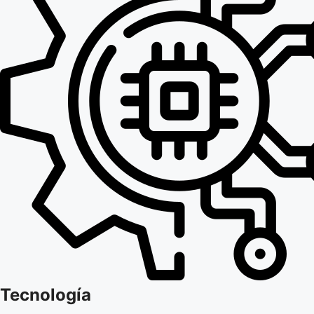
Tecnología