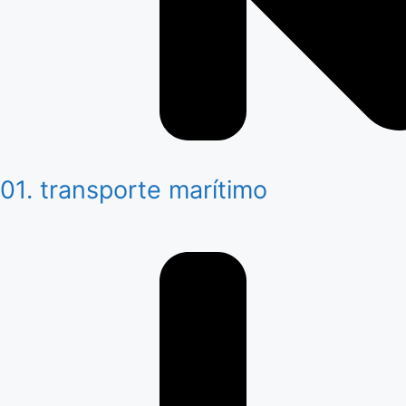
01. transporte marítimo