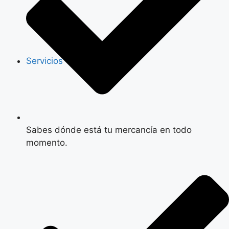
Servicios
Sabes dónde está tu mercancía en todo
momento.