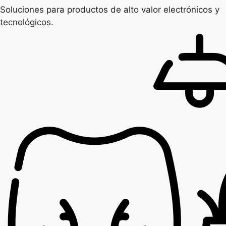
Soluciones para productos de alto valor electrónicos y
tecnológicos.