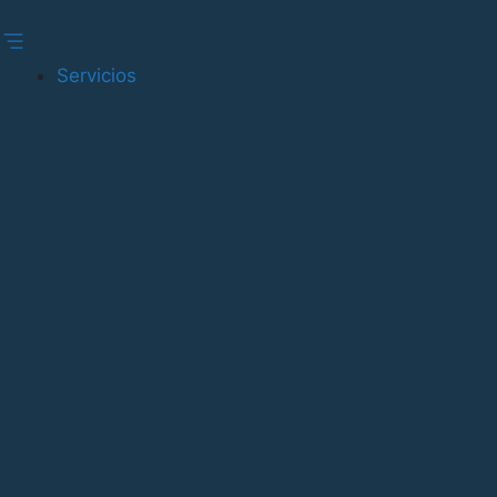
Gestionar consentimiento
Servicios