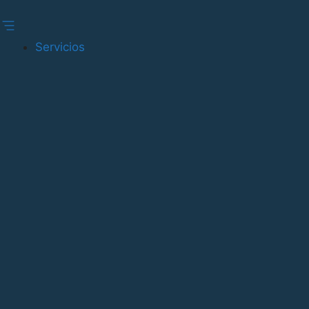
Gestionar consentimiento
Servicios