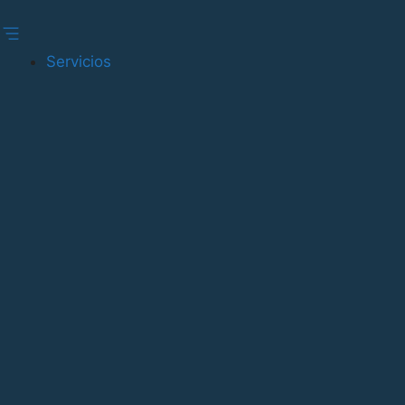
Gestionar consentimiento
Servicios