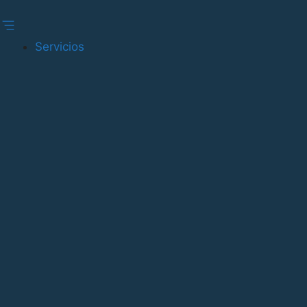
Gestionar consentimiento
Servicios