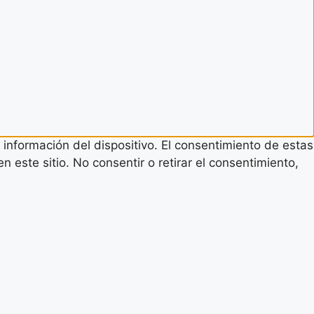
 información del dispositivo. El consentimiento de estas
este sitio. No consentir o retirar el consentimiento,