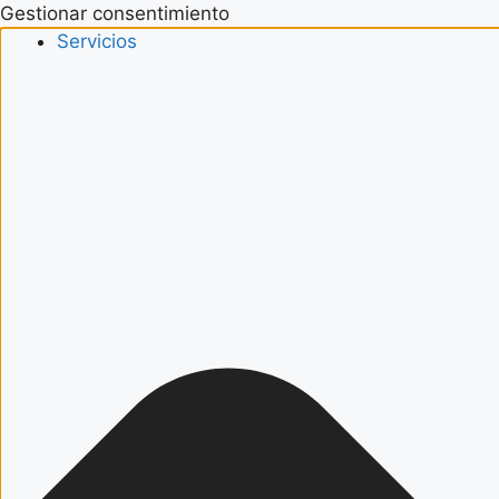
Gestionar consentimiento
Servicios