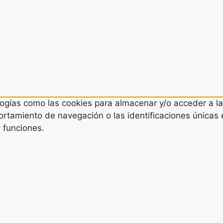
logías como las cookies para almacenar y/o acceder a la
tamiento de navegación o las identificaciones únicas en 
 funciones.