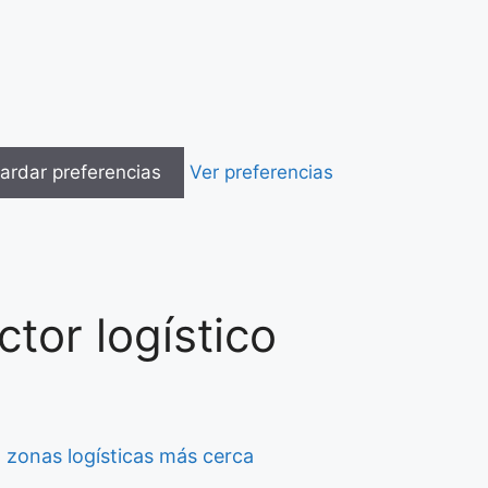
ardar preferencias
Ver preferencias
ctor logístico
 zonas logísticas más cerca