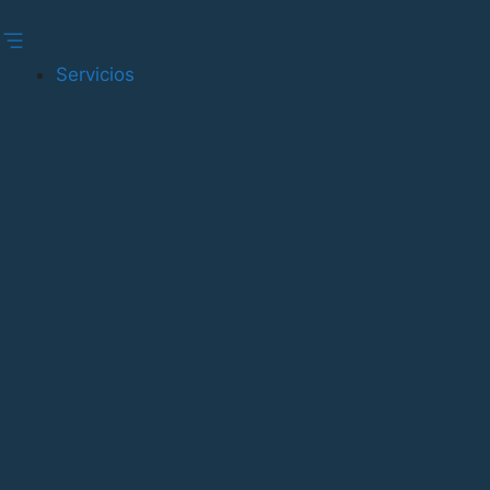
Gestionar consentimiento
Servicios