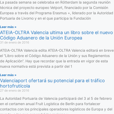
La pasada semana se celebraba en Rótterdam la segunda reunión
técnica del proyecto europeo Vetport, financiado por la Comisión
Europea a través del Programa Erasmus +, liderado por la Autoridad
Portuaria de Livorno y en el que participa la Fundación
Leer más »
ATEIA-OLTRA Valencia ultima un libro sobre el nuevo
Código Aduanero de la Unión Europea
31 de enero de 2016
ATEIA-OLTRA Valencia edita ATEIA-OLTRA Valencia editará en breve
el “Libro sobre el Código Aduanero de la Unión y sus Reglamentos
de Aplicación”. Hay que recordar que la entrada en vigor de esta
nueva normativa está prevista a partir del 1
Leer más »
Valenciaport ofertará su potencial para el tráfico
hortofrutícola
27 de enero de 2016
La Autoridad Portuaria de Valencia participará del 3 al 5 de febrero
en el certamen anual Fruit Logística de Berlín para fortalecer
contactos con los principales operadores logísticos de Europa y del