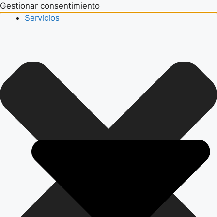
Gestionar consentimiento
Servicios