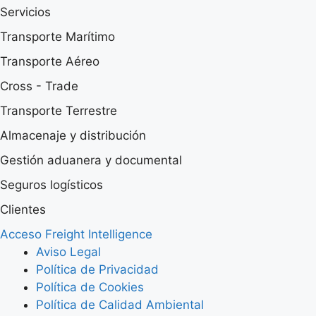
Servicios
Transporte Marítimo
Transporte Aéreo
Cross - Trade
Transporte Terrestre
Almacenaje y distribución
Gestión aduanera y documental
Seguros logísticos
Clientes
Acceso Freight Intelligence
Aviso Legal
Política de Privacidad
Política de Cookies
Política de Calidad Ambiental