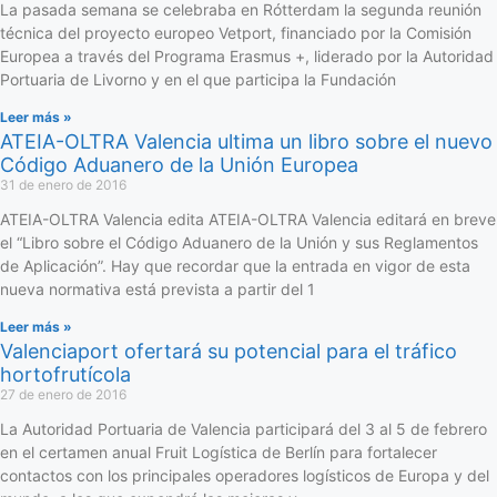
La pasada semana se celebraba en Rótterdam la segunda reunión
técnica del proyecto europeo Vetport, financiado por la Comisión
Europea a través del Programa Erasmus +, liderado por la Autoridad
Portuaria de Livorno y en el que participa la Fundación
Leer más »
ATEIA-OLTRA Valencia ultima un libro sobre el nuevo
Código Aduanero de la Unión Europea
31 de enero de 2016
ATEIA-OLTRA Valencia edita ATEIA-OLTRA Valencia editará en breve
el “Libro sobre el Código Aduanero de la Unión y sus Reglamentos
de Aplicación”. Hay que recordar que la entrada en vigor de esta
nueva normativa está prevista a partir del 1
Leer más »
Valenciaport ofertará su potencial para el tráfico
hortofrutícola
27 de enero de 2016
La Autoridad Portuaria de Valencia participará del 3 al 5 de febrero
en el certamen anual Fruit Logística de Berlín para fortalecer
contactos con los principales operadores logísticos de Europa y del