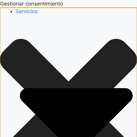
Gestionar consentimiento
Servicios