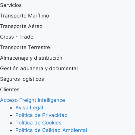
Servicios
Transporte Marítimo
Transporte Aéreo
Cross - Trade
Transporte Terrestre
Almacenaje y distribución
Gestión aduanera y documental
Seguros logísticos
Clientes
Acceso Freight Intelligence
Aviso Legal
Política de Privacidad
Política de Cookies
Política de Calidad Ambiental