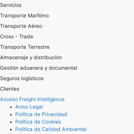
Servicios
Transporte Marítimo
Transporte Aéreo
Cross - Trade
Transporte Terrestre
Almacenaje y distribución
Gestión aduanera y documental
Seguros logísticos
Clientes
Acceso Freight Intelligence
Aviso Legal
Política de Privacidad
Política de Cookies
Política de Calidad Ambiental