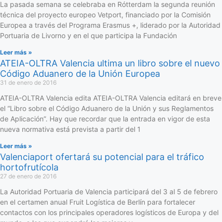
La pasada semana se celebraba en Rótterdam la segunda reunión
técnica del proyecto europeo Vetport, financiado por la Comisión
Europea a través del Programa Erasmus +, liderado por la Autoridad
Portuaria de Livorno y en el que participa la Fundación
Leer más »
ATEIA-OLTRA Valencia ultima un libro sobre el nuevo
Código Aduanero de la Unión Europea
31 de enero de 2016
ATEIA-OLTRA Valencia edita ATEIA-OLTRA Valencia editará en breve
el “Libro sobre el Código Aduanero de la Unión y sus Reglamentos
de Aplicación”. Hay que recordar que la entrada en vigor de esta
nueva normativa está prevista a partir del 1
Leer más »
Valenciaport ofertará su potencial para el tráfico
hortofrutícola
27 de enero de 2016
La Autoridad Portuaria de Valencia participará del 3 al 5 de febrero
en el certamen anual Fruit Logística de Berlín para fortalecer
contactos con los principales operadores logísticos de Europa y del