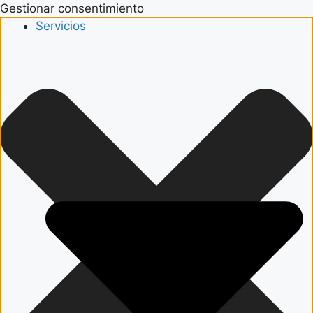
Gestionar consentimiento
Servicios