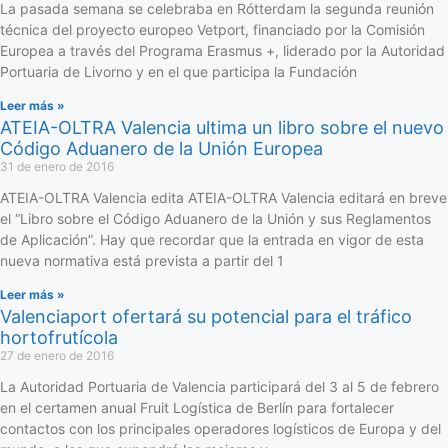
La pasada semana se celebraba en Rótterdam la segunda reunión
técnica del proyecto europeo Vetport, financiado por la Comisión
Europea a través del Programa Erasmus +, liderado por la Autoridad
Portuaria de Livorno y en el que participa la Fundación
Leer más »
ATEIA-OLTRA Valencia ultima un libro sobre el nuevo
Código Aduanero de la Unión Europea
31 de enero de 2016
ATEIA-OLTRA Valencia edita ATEIA-OLTRA Valencia editará en breve
el “Libro sobre el Código Aduanero de la Unión y sus Reglamentos
de Aplicación”. Hay que recordar que la entrada en vigor de esta
nueva normativa está prevista a partir del 1
Leer más »
Valenciaport ofertará su potencial para el tráfico
hortofrutícola
27 de enero de 2016
La Autoridad Portuaria de Valencia participará del 3 al 5 de febrero
en el certamen anual Fruit Logística de Berlín para fortalecer
contactos con los principales operadores logísticos de Europa y del