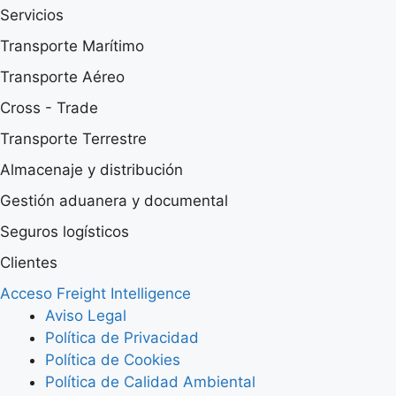
Servicios
Transporte Marítimo
Transporte Aéreo
Cross - Trade
Transporte Terrestre
Almacenaje y distribución
Gestión aduanera y documental
Seguros logísticos
Clientes
Acceso Freight Intelligence
Aviso Legal
Política de Privacidad
Política de Cookies
Política de Calidad Ambiental