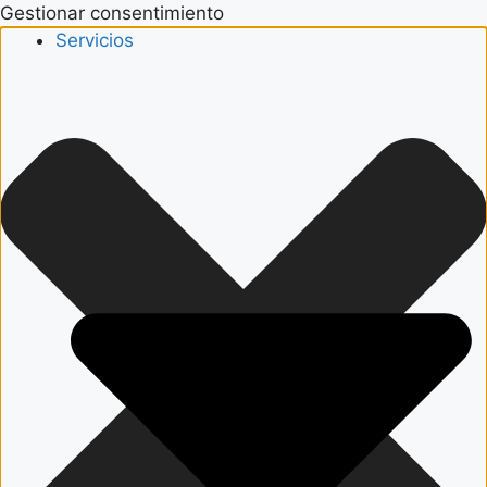
Gestionar consentimiento
Servicios