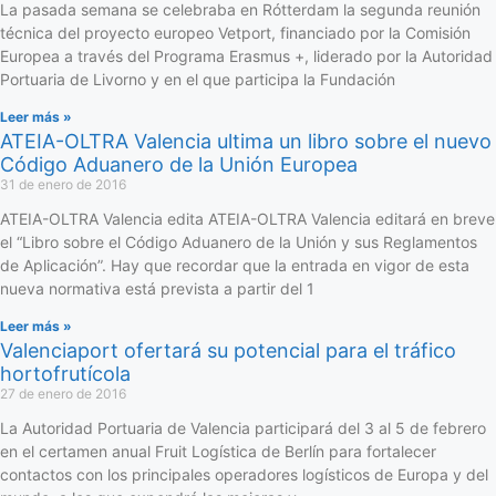
La pasada semana se celebraba en Rótterdam la segunda reunión
técnica del proyecto europeo Vetport, financiado por la Comisión
Europea a través del Programa Erasmus +, liderado por la Autoridad
Portuaria de Livorno y en el que participa la Fundación
Leer más »
ATEIA-OLTRA Valencia ultima un libro sobre el nuevo
Código Aduanero de la Unión Europea
31 de enero de 2016
ATEIA-OLTRA Valencia edita ATEIA-OLTRA Valencia editará en breve
el “Libro sobre el Código Aduanero de la Unión y sus Reglamentos
de Aplicación”. Hay que recordar que la entrada en vigor de esta
nueva normativa está prevista a partir del 1
Leer más »
Valenciaport ofertará su potencial para el tráfico
hortofrutícola
27 de enero de 2016
La Autoridad Portuaria de Valencia participará del 3 al 5 de febrero
en el certamen anual Fruit Logística de Berlín para fortalecer
contactos con los principales operadores logísticos de Europa y del