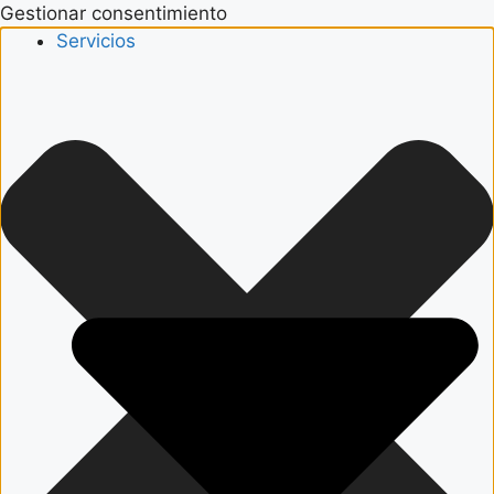
Gestionar consentimiento
Servicios