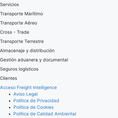
Servicios
Transporte Marítimo
Transporte Aéreo
Cross - Trade
Transporte Terrestre
Almacenaje y distribución
Gestión aduanera y documental
Seguros logísticos
Clientes
Acceso Freight Intelligence
Aviso Legal
Política de Privacidad
Política de Cookies
Política de Calidad Ambiental