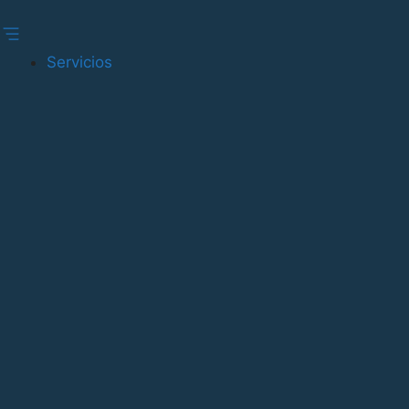
Gestionar consentimiento
Servicios