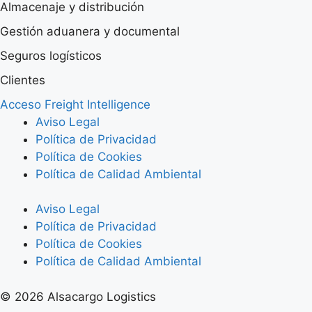
Almacenaje y distribución
Gestión aduanera y documental
Seguros logísticos
Clientes
Acceso Freight Intelligence
Aviso Legal
Política de Privacidad
Política de Cookies
Política de Calidad Ambiental
Aviso Legal
Política de Privacidad
Política de Cookies
Política de Calidad Ambiental
© 2026 Alsacargo Logistics