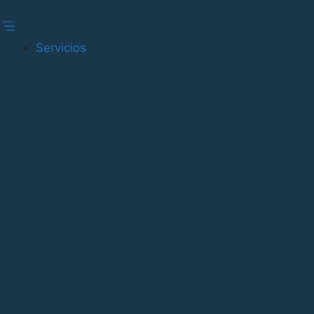
Gestionar consentimiento
Servicios