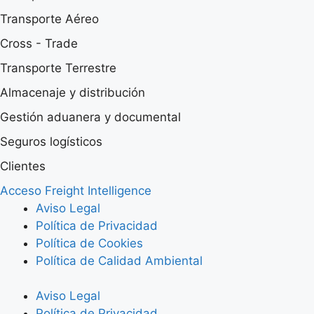
Transporte Aéreo
Cross - Trade
Transporte Terrestre
Almacenaje y distribución
Gestión aduanera y documental
Seguros logísticos
Clientes
Acceso Freight Intelligence
Aviso Legal
Política de Privacidad
Política de Cookies
Política de Calidad Ambiental
Aviso Legal
Política de Privacidad