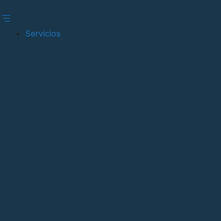
Gestionar consentimiento
Servicios