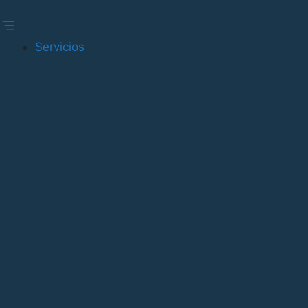
Gestionar consentimiento
Servicios