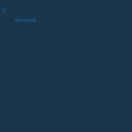
Gestionar consentimiento
Servicios