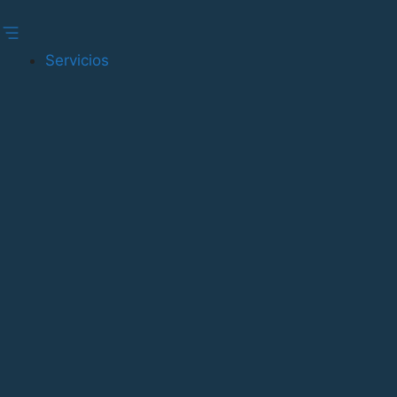
Gestionar consentimiento
Servicios