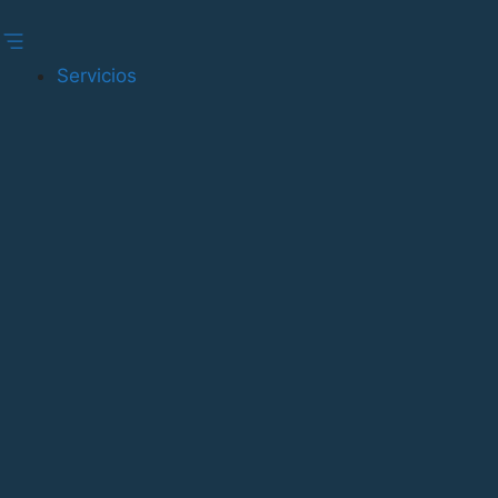
Gestionar consentimiento
Servicios